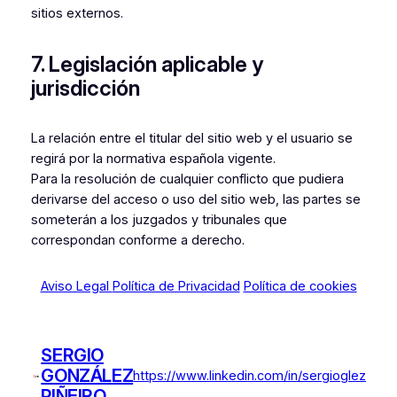
sitios externos.
7. Legislación aplicable y
jurisdicción
La relación entre el titular del sitio web y el usuario se
regirá por la normativa española vigente.
Para la resolución de cualquier conflicto que pudiera
derivarse del acceso o uso del sitio web, las partes se
someterán a los juzgados y tribunales que
correspondan conforme a derecho.
Aviso Legal
Política de Privacidad
Política de cookies
SERGIO
GONZÁLEZ
https://www.linkedin.com/in/sergioglez
PIÑEIRO