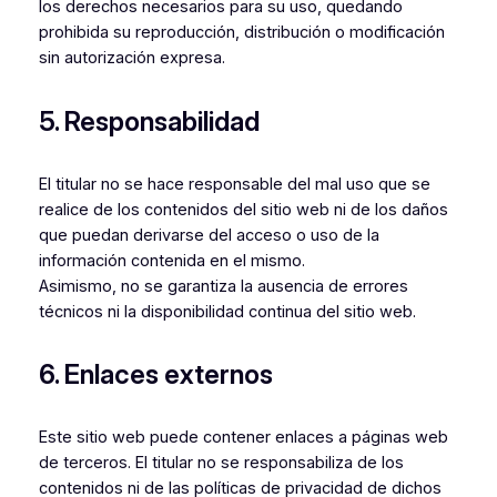
los derechos necesarios para su uso, quedando
prohibida su reproducción, distribución o modificación
sin autorización expresa.
5. Responsabilidad
El titular no se hace responsable del mal uso que se
realice de los contenidos del sitio web ni de los daños
que puedan derivarse del acceso o uso de la
información contenida en el mismo.
Asimismo, no se garantiza la ausencia de errores
técnicos ni la disponibilidad continua del sitio web.
6. Enlaces externos
Este sitio web puede contener enlaces a páginas web
de terceros. El titular no se responsabiliza de los
contenidos ni de las políticas de privacidad de dichos