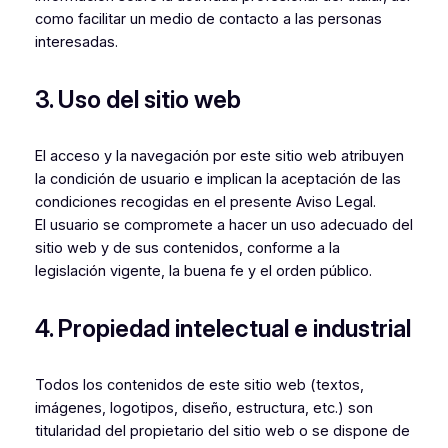
como facilitar un medio de contacto a las personas
interesadas.
3. Uso del sitio web
El acceso y la navegación por este sitio web atribuyen
la condición de usuario e implican la aceptación de las
condiciones recogidas en el presente Aviso Legal.
El usuario se compromete a hacer un uso adecuado del
sitio web y de sus contenidos, conforme a la
legislación vigente, la buena fe y el orden público.
4. Propiedad intelectual e industrial
Todos los contenidos de este sitio web (textos,
imágenes, logotipos, diseño, estructura, etc.) son
titularidad del propietario del sitio web o se dispone de