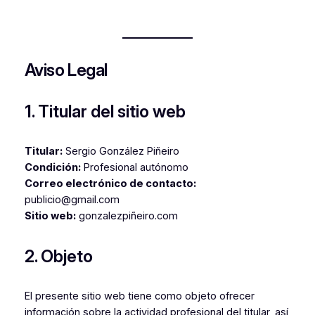
Aviso Legal
1. Titular del sitio web
Titular:
Sergio González Piñeiro
Condición:
Profesional autónomo
Correo electrónico de contacto:
publicio@gmail.com
Sitio web:
gonzalezpiñeiro.com
2. Objeto
El presente sitio web tiene como objeto ofrecer
información sobre la actividad profesional del titular, así